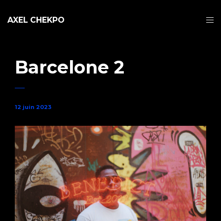
AXEL CHEKPO
Barcelone 2
12 juin 2023