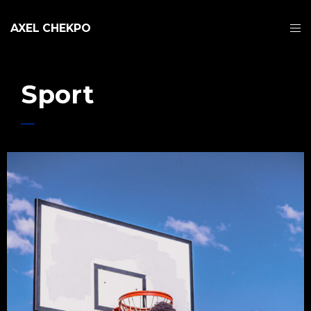
AXEL CHEKPO
Sport