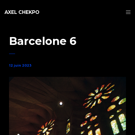
AXEL CHEKPO
Barcelone 6
12 juin 2023