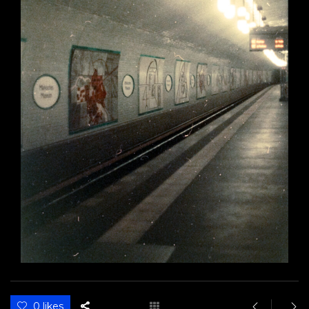
0 likes