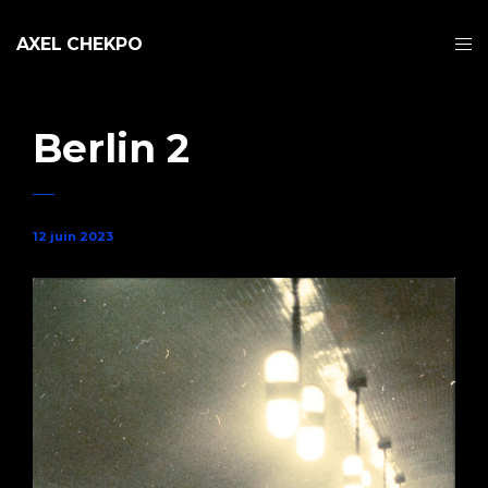
AXEL CHEKPO
Berlin 2
12 juin 2023